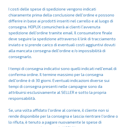
I costi delle spese di spedizione vengono indicati
chiaramente prima della conclusione dell'ordine e possono
differire in base ai prodotti inseriti nel carrello e al luogo di
consegna. HOPLIX comunicherà ai clienti l'avvenuta
spedizione dell'ordine tramite email. Il consumatore finale
deve seguire la spedizione attraverso il link di tracciamento
inviato e si prende carico di eventuali costi aggiuntivi dovuti
alla mancata consegna dell'ordine e/o impossibilità di
consegnarlo.
I tempi di consegna indicativi sono quelli indicati nell'email di
conferma ordine. Il termine massimo per la consegna
dell'ordine è di 30 giorni. Eventuali indicazioni diverse sui
tempi di consegna presenti nelle campagne sono da
attribuirsi esclusivamente al SELLER e sotto la propria
responsabilità.
Se, una volta affidato l'ordine al corriere, il cliente non si
rende disponibile per la consegna e lascia rientrare l'ordine o
lo rifiuta, è tenuto a pagare nuovamente le spese di