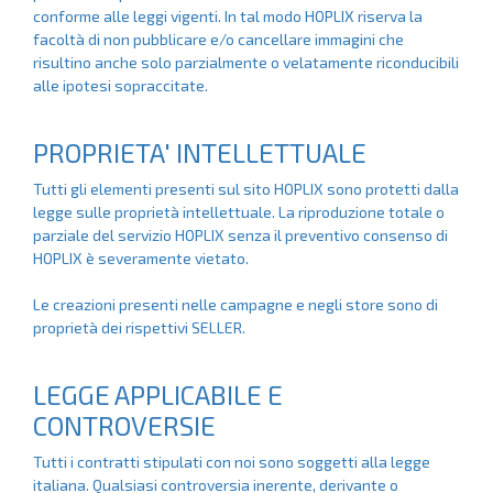
conforme alle leggi vigenti. In tal modo HOPLIX riserva la
facoltà di non pubblicare e/o cancellare immagini che
risultino anche solo parzialmente o velatamente riconducibili
alle ipotesi sopraccitate.
PROPRIETA' INTELLETTUALE
Tutti gli elementi presenti sul sito HOPLIX sono protetti dalla
legge sulle proprietà intellettuale. La riproduzione totale o
parziale del servizio HOPLIX senza il preventivo consenso di
HOPLIX è severamente vietato.
Le creazioni presenti nelle campagne e negli store sono di
proprietà dei rispettivi SELLER.
LEGGE APPLICABILE E
CONTROVERSIE
Tutti i contratti stipulati con noi sono soggetti alla legge
italiana. Qualsiasi controversia inerente, derivante o