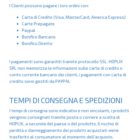
I Clienti possono pagare i loro ordini con:
Carta di Credito (Visa, MasterCard, America Express)
Carte Prepagate
Paypal
Bonifico Bancario
Bonifico Diretto
I pagamenti sono garantiti tramite protocollo SSL. HOPLIX
SRL non memorizza le informazioni sulle carte di credito o
conto corrente bancario dei clienti, i pagamenti con carta di
credito sono gestiti da PAYPAL
TEMPI DI CONSEGNA E SPEDIZIONI
I tempi di consegna sono indicativi e non vincolanti, i prodotti
vengono consegnati tramite posta o corriere a scelta di
HOPLIX, a seconda del paese o del prodotto. Il rischio di
perdita o danneggiamento dei prodotti acquistati viene
trasferito al consumatore al momento dell'acquisto.